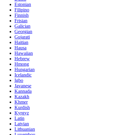
Estonian
Filipino
Finnish
Frisian
Galician
Georgian
Gujarati
Haitian
Hausa
Hawaiian
Hebrew
Hmong
Hungarian
Icelandic
Igbo
Javanese
Kannada
Kazakh
Khmer
Kurdish
Kyrgyz
Latin
Latvian
Lithuanian
Luxembou..