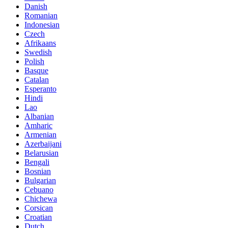
Danish
Romanian
Indonesian
Czech
Afrikaans
Swedish
Polish
Basque
Catalan
Esperanto
Hindi
Lao
Albanian
Amharic
Armenian
Azerbaijani
Belarusian
Bengali
Bosnian
Bulgarian
Cebuano
Chichewa
Corsican
Croatian
Dutch